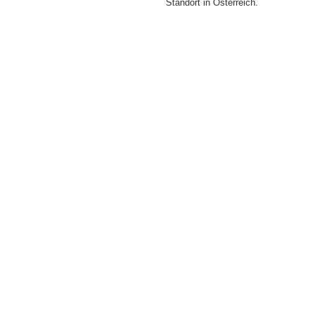
Standort in Österreich.