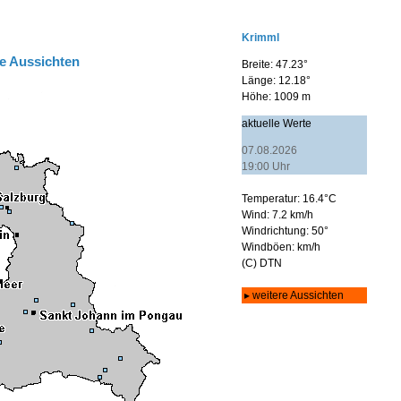
e Aussichten