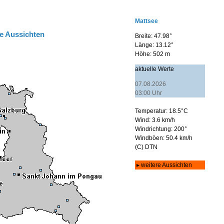
e Aussichten