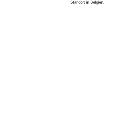
Standort in Belgien.