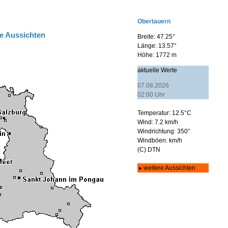
e Aussichten