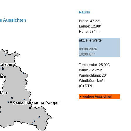
e Aussichten